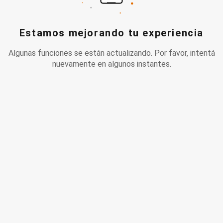
Estamos mejorando tu experiencia
Algunas funciones se están actualizando. Por favor, intentá
nuevamente en algunos instantes.