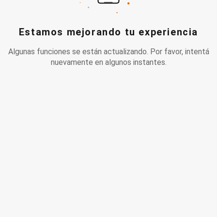
Estamos mejorando tu experiencia
Algunas funciones se están actualizando. Por favor, intentá
nuevamente en algunos instantes.