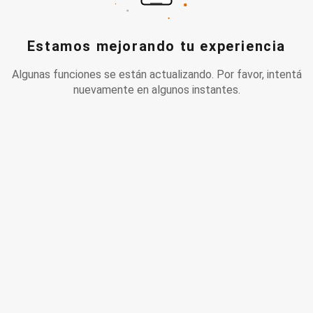
Estamos mejorando tu experiencia
Algunas funciones se están actualizando. Por favor, intentá
nuevamente en algunos instantes.