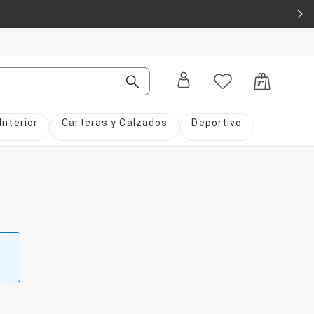
Interior
Carteras y Calzados
Deportivo