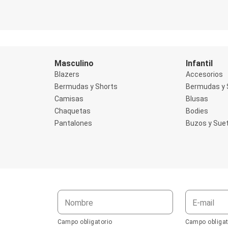
Masculino
Infantil
Blazers
Accesorios
Bermudas y Shorts
Bermudas y 
Camisas
Blusas
Chaquetas
Bodies
Pantalones
Buzos y Sue
Nombre
E-mail
Campo obligatorio
Campo obligat