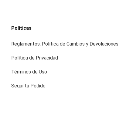
Politicas
Reglamentos, Política de Cambios y Devoluciones
Política de Privacidad
Términos de Uso
Seguí tu Pedido