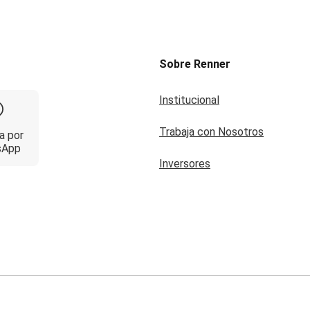
Sobre Renner
Institucional
Trabaja con Nosotros
a por
sApp
Inversores