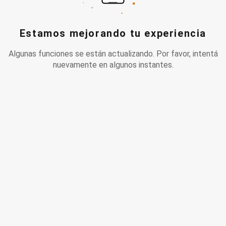
Estamos mejorando tu experiencia
Algunas funciones se están actualizando. Por favor, intentá
nuevamente en algunos instantes.