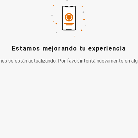
Estamos mejorando tu experiencia
nes se están actualizando. Por favor, intentá nuevamente en alg