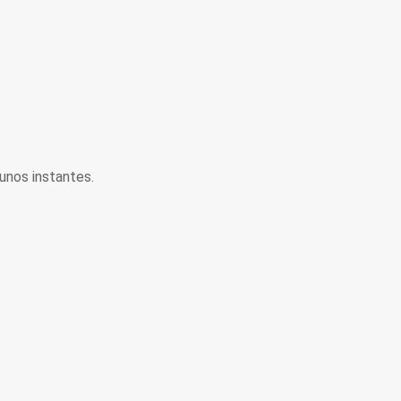
unos instantes.