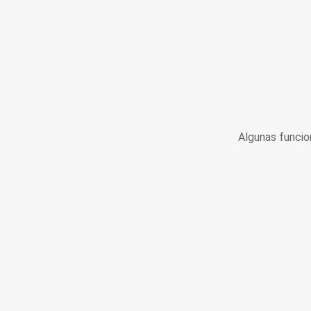
Algunas funcio