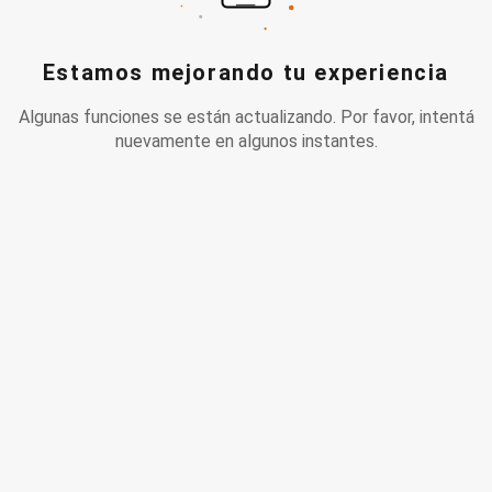
Estamos mejorando tu experiencia
Algunas funciones se están actualizando. Por favor, intentá
nuevamente en algunos instantes.