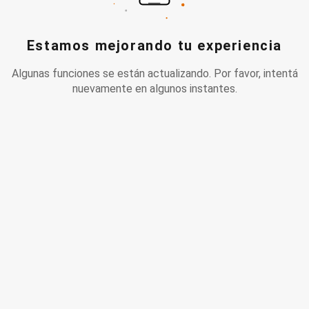
Estamos mejorando tu experiencia
Algunas funciones se están actualizando. Por favor, intentá
nuevamente en algunos instantes.