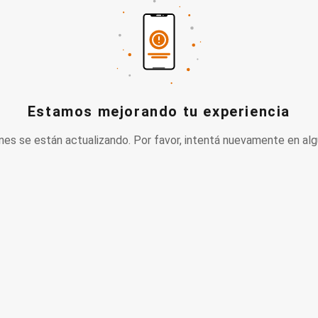
Estamos mejorando tu experiencia
nes se están actualizando. Por favor, intentá nuevamente en alg