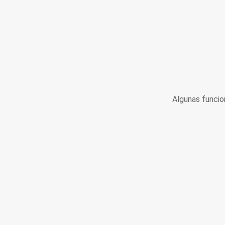
Algunas funcio