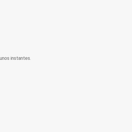
unos instantes.