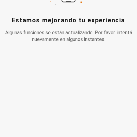
Estamos mejorando tu experiencia
Algunas funciones se están actualizando. Por favor, intentá
nuevamente en algunos instantes.