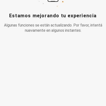
Estamos mejorando tu experiencia
Algunas funciones se están actualizando. Por favor, intentá
nuevamente en algunos instantes.