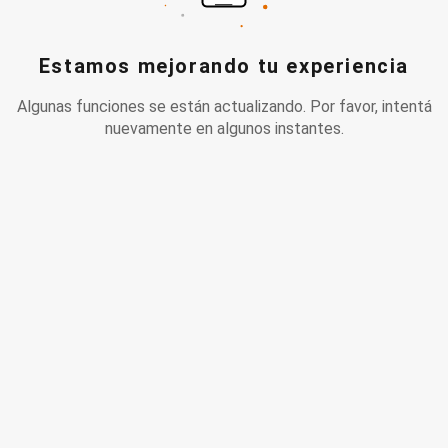
Estamos mejorando tu experiencia
Algunas funciones se están actualizando. Por favor, intentá
nuevamente en algunos instantes.