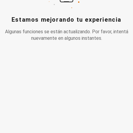
Estamos mejorando tu experiencia
Algunas funciones se están actualizando. Por favor, intentá
nuevamente en algunos instantes.