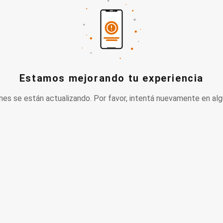
Estamos mejorando tu experiencia
nes se están actualizando. Por favor, intentá nuevamente en alg