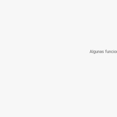
Algunas funcio