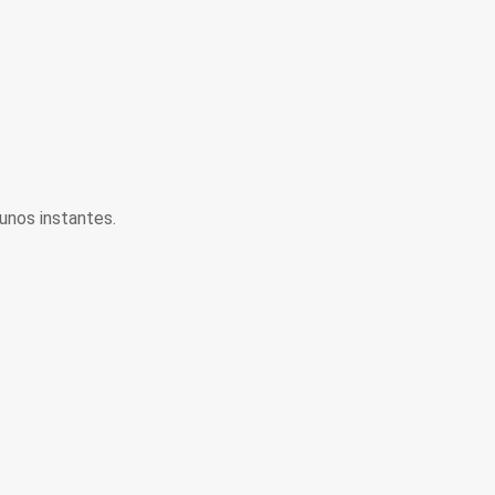
unos instantes.