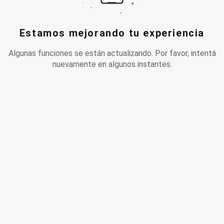
Estamos mejorando tu experiencia
Algunas funciones se están actualizando. Por favor, intentá
nuevamente en algunos instantes.