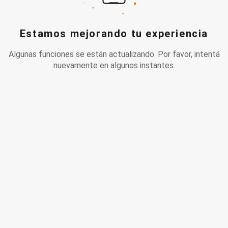
Estamos mejorando tu experiencia
Algunas funciones se están actualizando. Por favor, intentá
nuevamente en algunos instantes.