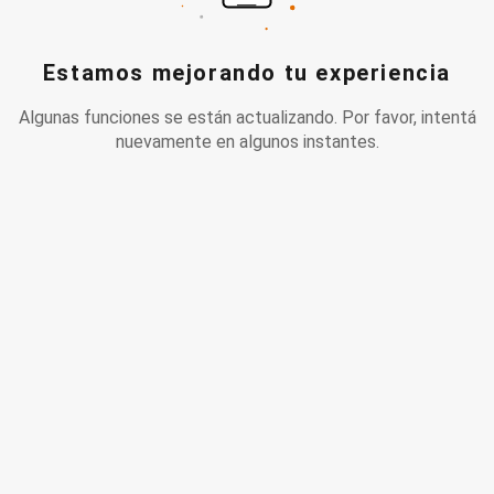
Estamos mejorando tu experiencia
Algunas funciones se están actualizando. Por favor, intentá
nuevamente en algunos instantes.