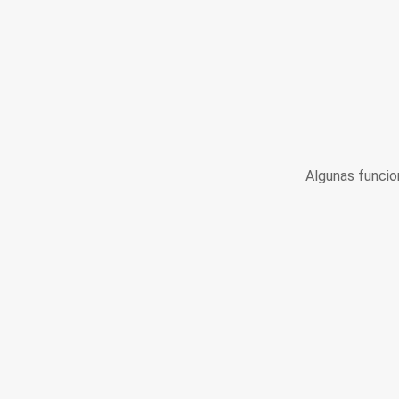
Algunas funcio