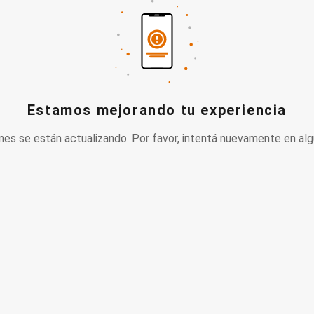
Estamos mejorando tu experiencia
nes se están actualizando. Por favor, intentá nuevamente en alg