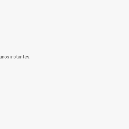
unos instantes.