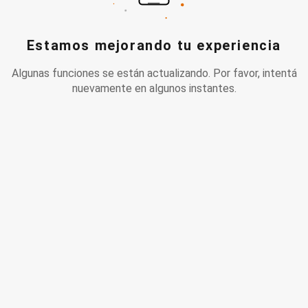
Estamos mejorando tu experiencia
Algunas funciones se están actualizando. Por favor, intentá
nuevamente en algunos instantes.