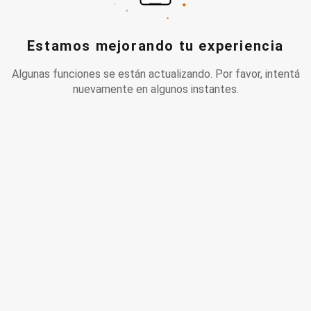
Estamos mejorando tu experiencia
Algunas funciones se están actualizando. Por favor, intentá
nuevamente en algunos instantes.