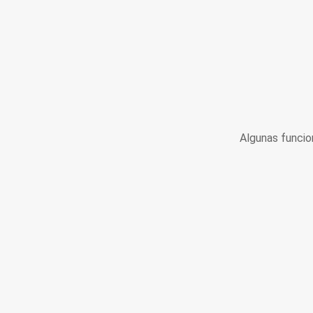
Algunas funcio