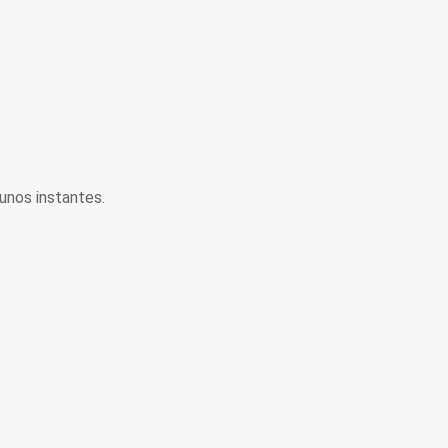
unos instantes.