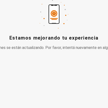
Estamos mejorando tu experiencia
nes se están actualizando. Por favor, intentá nuevamente en alg