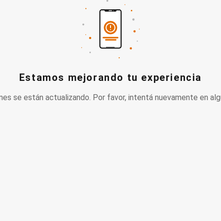
Estamos mejorando tu experiencia
nes se están actualizando. Por favor, intentá nuevamente en alg