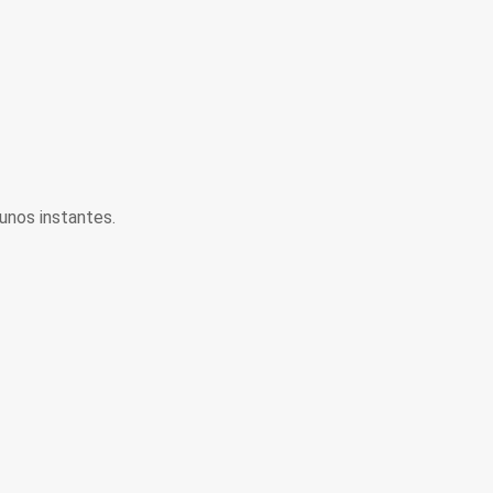
unos instantes.