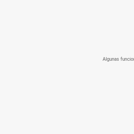
Algunas funcio