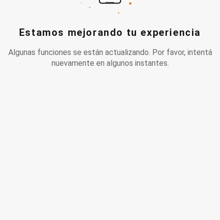
Estamos mejorando tu experiencia
Algunas funciones se están actualizando. Por favor, intentá
nuevamente en algunos instantes.