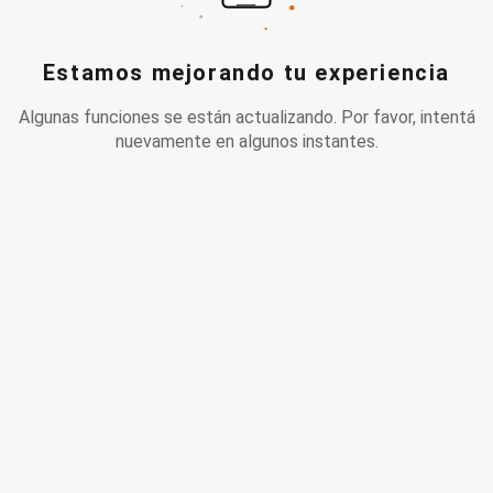
Estamos mejorando tu experiencia
Algunas funciones se están actualizando. Por favor, intentá
nuevamente en algunos instantes.