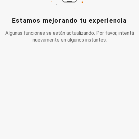
Estamos mejorando tu experiencia
Algunas funciones se están actualizando. Por favor, intentá
nuevamente en algunos instantes.