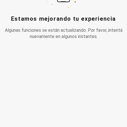
Estamos mejorando tu experiencia
Algunas funciones se están actualizando. Por favor, intentá
nuevamente en algunos instantes.