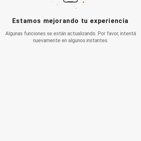
Estamos mejorando tu experiencia
Algunas funciones se están actualizando. Por favor, intentá
nuevamente en algunos instantes.