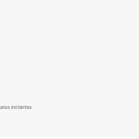
unos instantes.