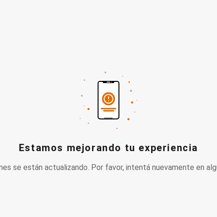
Estamos mejorando tu experiencia
nes se están actualizando. Por favor, intentá nuevamente en alg