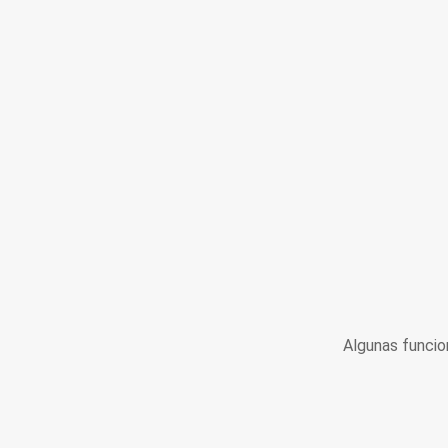
Algunas funcio