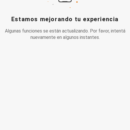
Estamos mejorando tu experiencia
Algunas funciones se están actualizando. Por favor, intentá
nuevamente en algunos instantes.