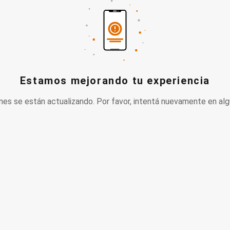
Estamos mejorando tu experiencia
nes se están actualizando. Por favor, intentá nuevamente en alg