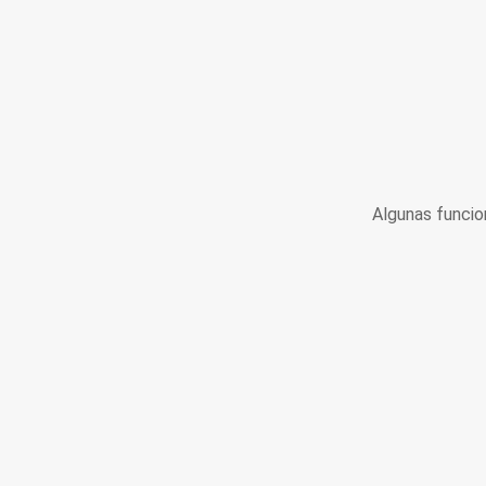
Algunas funcio