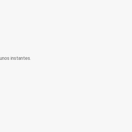
unos instantes.