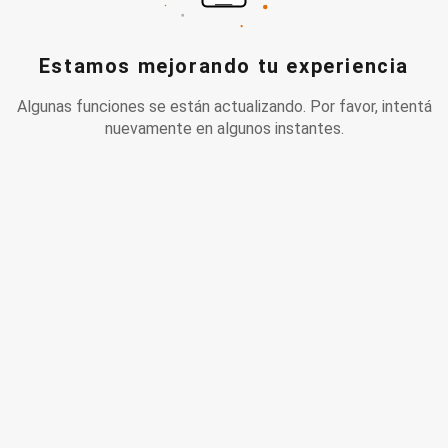
Estamos mejorando tu experiencia
Algunas funciones se están actualizando. Por favor, intentá
nuevamente en algunos instantes.