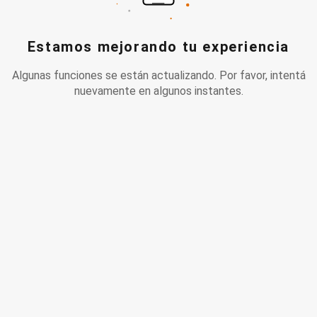
Estamos mejorando tu experiencia
Algunas funciones se están actualizando. Por favor, intentá
nuevamente en algunos instantes.