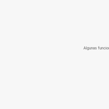
Algunas funcio