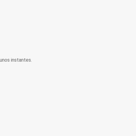
unos instantes.