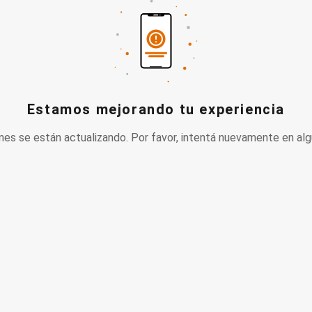
Estamos mejorando tu experiencia
nes se están actualizando. Por favor, intentá nuevamente en alg