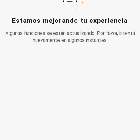
Estamos mejorando tu experiencia
Algunas funciones se están actualizando. Por favor, intentá
nuevamente en algunos instantes.