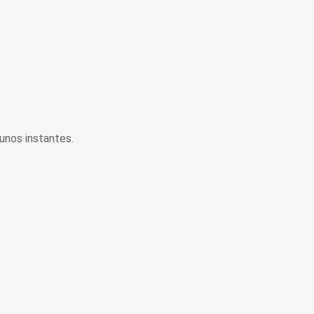
unos instantes.