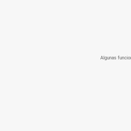
Algunas funcio