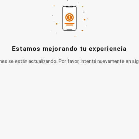
Estamos mejorando tu experiencia
nes se están actualizando. Por favor, intentá nuevamente en alg