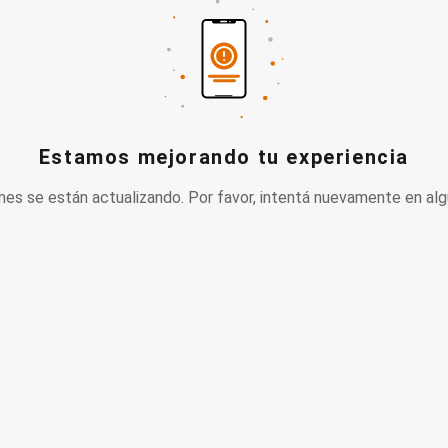
Estamos mejorando tu experiencia
nes se están actualizando. Por favor, intentá nuevamente en alg