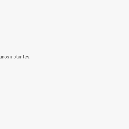
unos instantes.