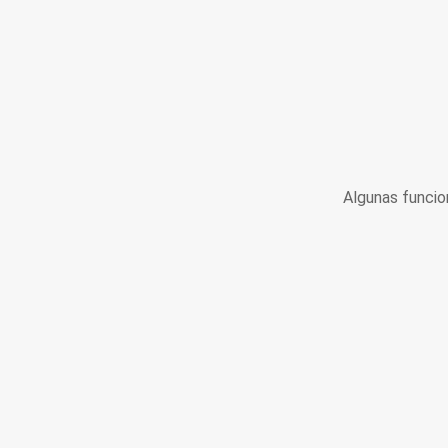
Algunas funcio