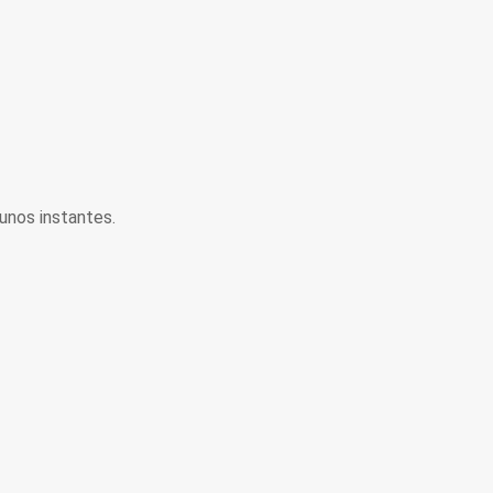
unos instantes.