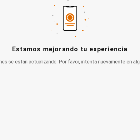
Estamos mejorando tu experiencia
nes se están actualizando. Por favor, intentá nuevamente en alg