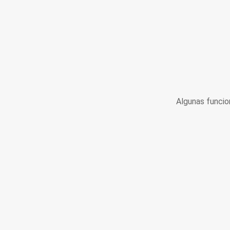
Algunas funcio