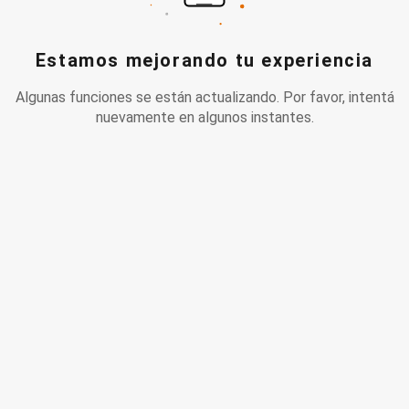
Estamos mejorando tu experiencia
Algunas funciones se están actualizando. Por favor, intentá
nuevamente en algunos instantes.