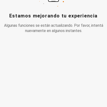
Estamos mejorando tu experiencia
Algunas funciones se están actualizando. Por favor, intentá
nuevamente en algunos instantes.