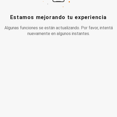
Estamos mejorando tu experiencia
Algunas funciones se están actualizando. Por favor, intentá
nuevamente en algunos instantes.