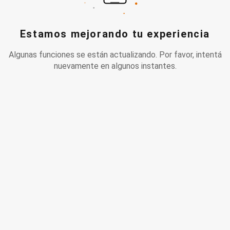
Estamos mejorando tu experiencia
Algunas funciones se están actualizando. Por favor, intentá
nuevamente en algunos instantes.