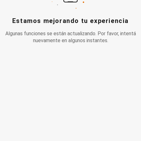
Estamos mejorando tu experiencia
Algunas funciones se están actualizando. Por favor, intentá
nuevamente en algunos instantes.