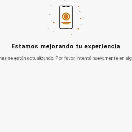
Estamos mejorando tu experiencia
nes se están actualizando. Por favor, intentá nuevamente en alg