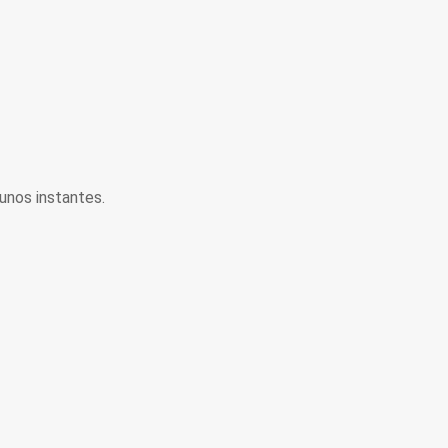
unos instantes.