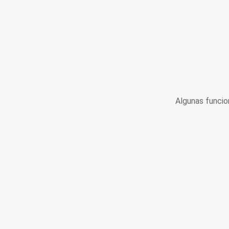
Algunas funcio