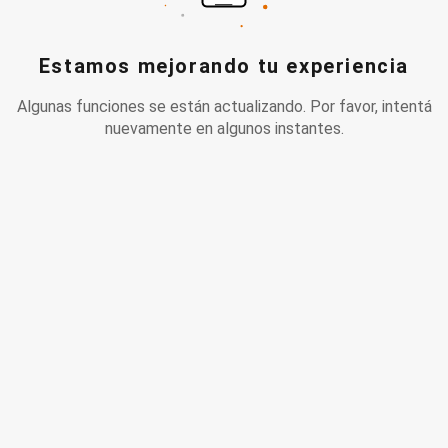
Estamos mejorando tu experiencia
Algunas funciones se están actualizando. Por favor, intentá
nuevamente en algunos instantes.