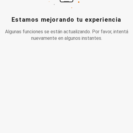
Estamos mejorando tu experiencia
Algunas funciones se están actualizando. Por favor, intentá
nuevamente en algunos instantes.