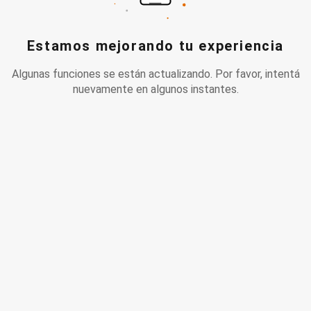
Estamos mejorando tu experiencia
Algunas funciones se están actualizando. Por favor, intentá
nuevamente en algunos instantes.