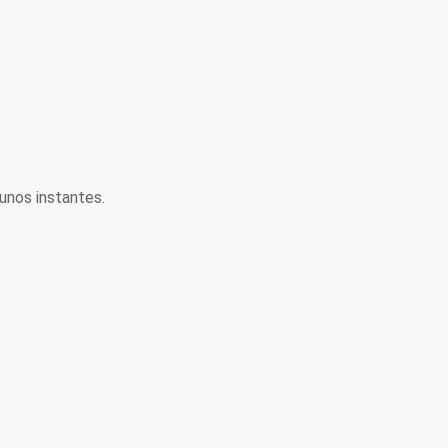
unos instantes.