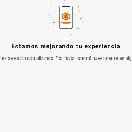
Estamos mejorando tu experiencia
nes se están actualizando. Por favor, intentá nuevamente en alg