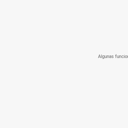
Algunas funcio