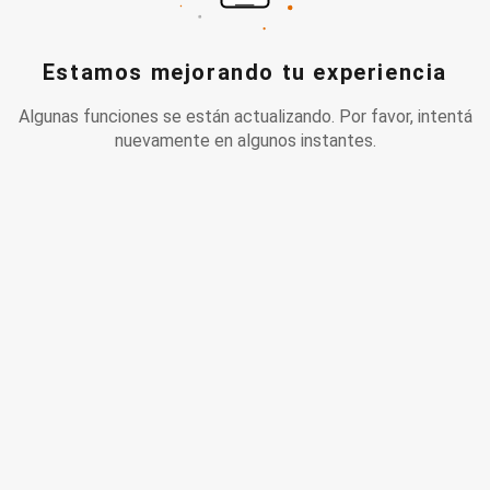
Estamos mejorando tu experiencia
Algunas funciones se están actualizando. Por favor, intentá
nuevamente en algunos instantes.