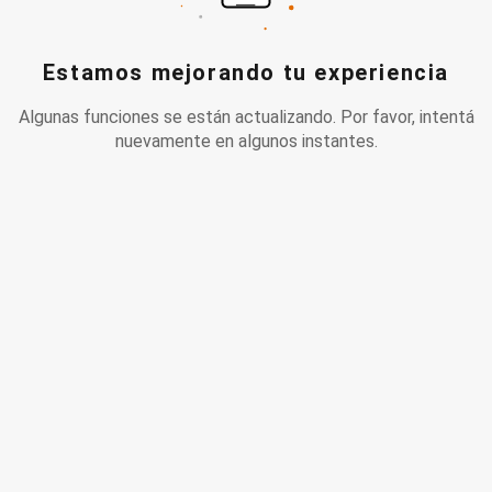
Estamos mejorando tu experiencia
Algunas funciones se están actualizando. Por favor, intentá
nuevamente en algunos instantes.