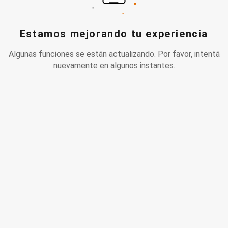
Estamos mejorando tu experiencia
Algunas funciones se están actualizando. Por favor, intentá
nuevamente en algunos instantes.